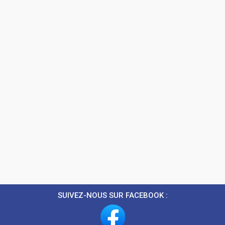
SUIVEZ-NOUS SUR FACEBOOK :