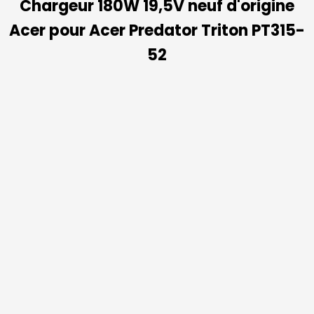
Chargeur 180W 19,5V neuf d'origine
Acer pour Acer Predator Triton PT315-
52