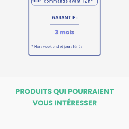
commandé avant 12 h*
GARANTIE :
3 mois
* Hors week-end et jours fériés
PRODUITS QUI POURRAIENT
VOUS INTÉRESSER