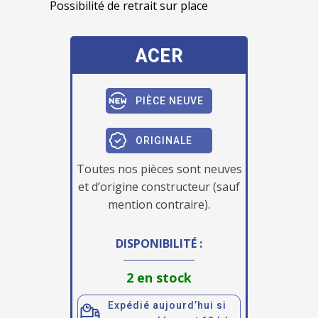
Possibilité de retrait sur place
ACER
PIÈCE NEUVE
ORIGINALE
Toutes nos pièces sont neuves
et d’origine constructeur (sauf
mention contraire).
DISPONIBILITÉ :
2 en stock
Expédié aujourd’hui si