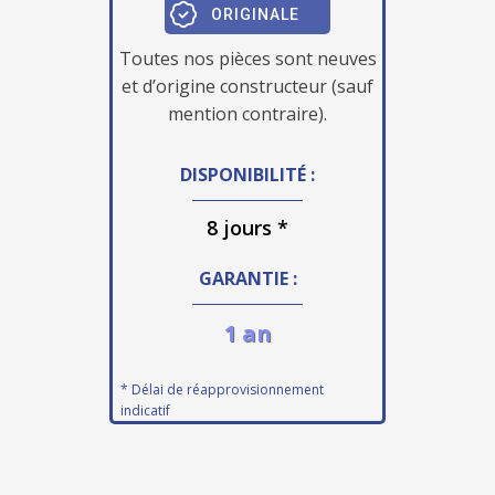
ORIGINALE
Toutes nos pièces sont neuves
et d’origine constructeur (sauf
mention contraire).
DISPONIBILITÉ :
8 jours *
GARANTIE :
1 an
* Délai de réapprovisionnement
indicatif