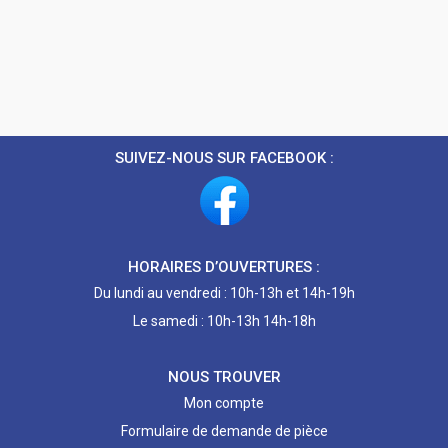
SUIVEZ-NOUS SUR FACEBOOK :
HORAIRES D’OUVERTURES :
Du lundi au vendredi : 10h-13h et 14h-19h
Le samedi : 10h-13h 14h-18h
NOUS TROUVER
Mon compte
Formulaire de demande de pièce