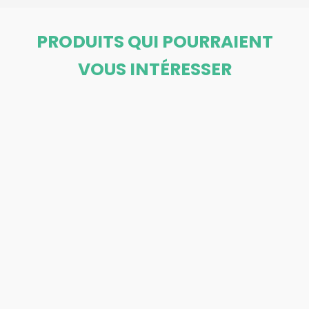
PRODUITS QUI POURRAIENT
VOUS INTÉRESSER