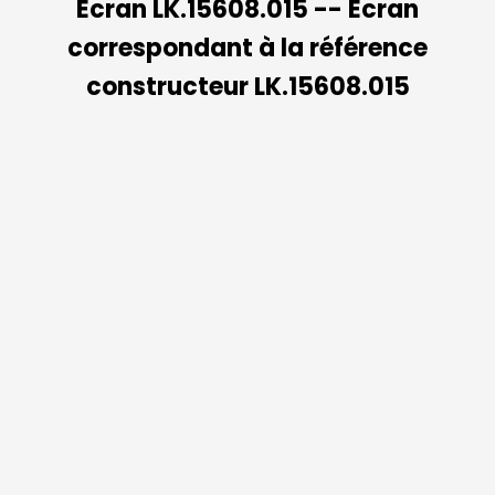
Ecran LK.15608.015 -- Ecran
correspondant à la référence
constructeur LK.15608.015