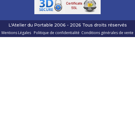
L'Atelier du Portable
2006 - 2026
Tous droits réservés
Mentions Légales
Politique de confidentialité
Conditions générales de vente