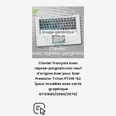
Clavier français avec
repose-poignets noir neuf
d'origine Acer pour Acer
Predator Triton PT315-52
(pour modèles avec carte
graphique
GTX1660/2060/2070)