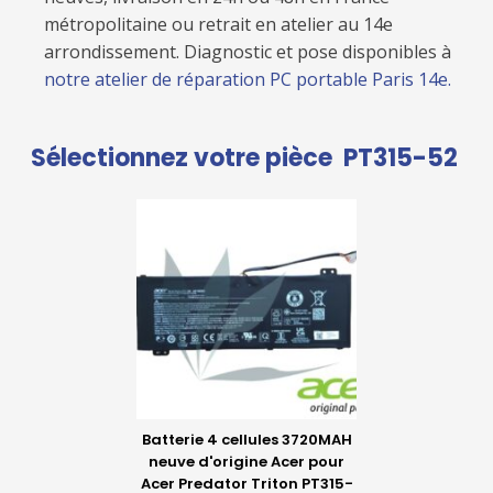
métropolitaine ou retrait en atelier au 14e
arrondissement. Diagnostic et pose disponibles à
notre atelier de réparation PC portable Paris 14e.
Sélectionnez votre pièce
PT315-52
Batterie 4 cellules 3720MAH
neuve d'origine Acer pour
Acer Predator Triton PT315-