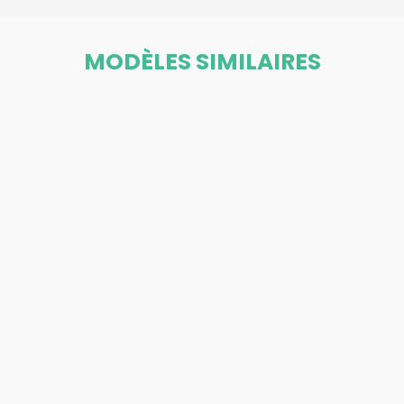
MODÈLES SIMILAIRES