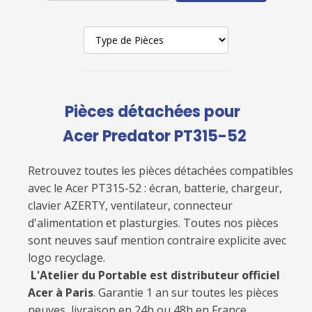
Pièces détachées pour
Acer Predator PT315-52
Retrouvez toutes les pièces détachées compatibles
avec le
Acer PT315-52
: écran, batterie, chargeur,
clavier AZERTY, ventilateur, connecteur
d'alimentation et plasturgies. Toutes nos pièces
sont neuves sauf mention contraire explicite avec
logo recyclage.
L'Atelier du Portable est distributeur officiel
Acer à Paris
. Garantie 1 an sur toutes les pièces
neuves, livraison en 24h ou 48h en France