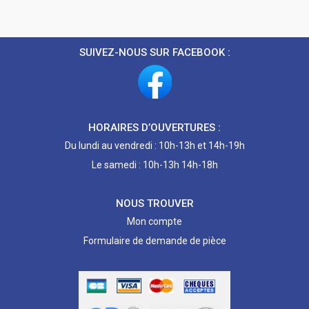
SUIVEZ-NOUS SUR FACEBOOK :
HORAIRES D’OUVERTURES :
Du lundi au vendredi : 10h-13h et 14h-19h
Le samedi : 10h-13h 14h-18h
NOUS TROUVER
Mon compte
Formulaire de demande de pièce