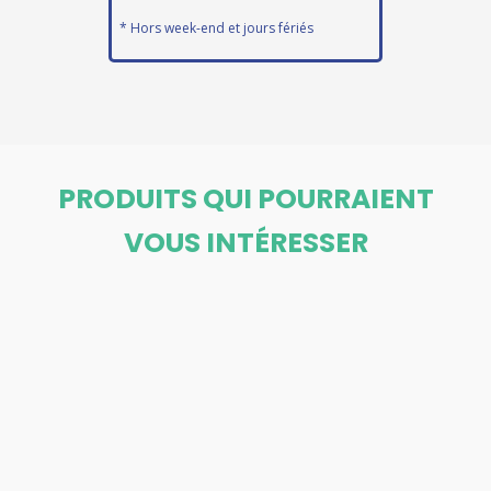
* Hors week-end et jours fériés
PRODUITS QUI POURRAIENT
VOUS INTÉRESSER