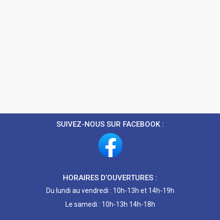
SUIVEZ-NOUS SUR FACEBOOK :
HORAIRES D’OUVERTURES :
Du lundi au vendredi : 10h-13h et 14h-19h
Le samedi : 10h-13h 14h-18h