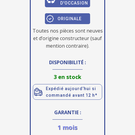
D'OCCASION
ORIGINALE
Toutes nos pièces sont neuves
et d’origine constructeur (sauf
mention contraire).
DISPONIBILITÉ :
3 en stock
Expédié aujourd’hui si
commandé avant 12 h*
GARANTIE :
1 mois