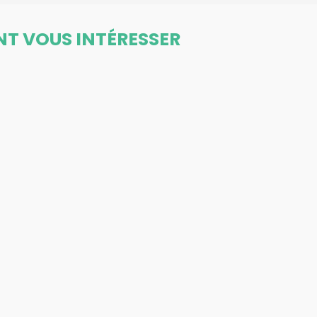
NT VOUS INTÉRESSER