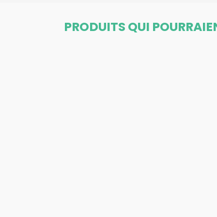
PRODUITS QUI POURRAIE