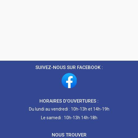
SUIVEZ-NOUS SUR FACEBOOK :
HORAIRES D’OUVERTURES :
Du lundi au vendredi : 10h-13h et 14h-19h
Le samedi : 10h-13h 14h-18h
NOUS TROUVER