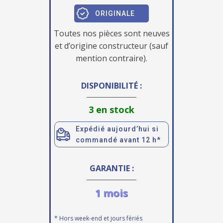
ORIGINALE
Toutes nos pièces sont neuves
et d’origine constructeur (sauf
mention contraire).
DISPONIBILITÉ :
3 en stock
Expédié aujourd’hui si
commandé avant 12 h*
GARANTIE :
1 mois
* Hors week-end et jours fériés