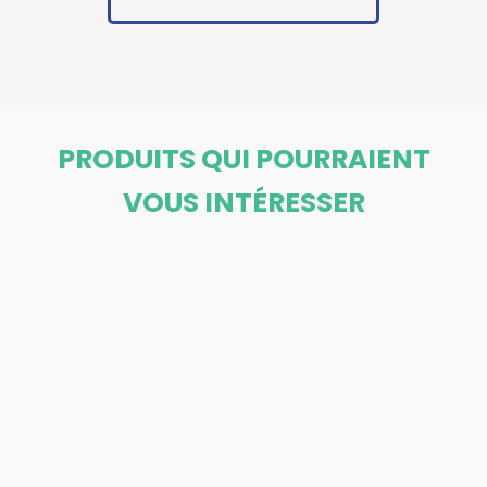
PRODUITS QUI POURRAIENT
VOUS INTÉRESSER