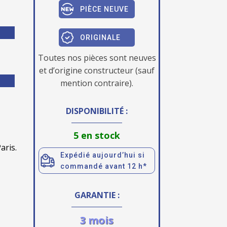
PIÈCE NEUVE
ORIGINALE
Toutes nos pièces sont neuves
et d’origine constructeur (sauf
mention contraire).
DISPONIBILITÉ :
5 en stock
aris.
Expédié aujourd’hui si
commandé avant 12 h*
GARANTIE :
3 mois