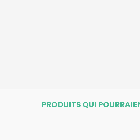
PRODUITS QUI POURRAIE