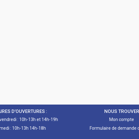
IRES D’OUVERTURES :
NOUS TROUVE
 vendredi : 10h-13h et 14h-19h
Mon compte
medi : 10h-13h 14h-18h
Formulaire de demande d