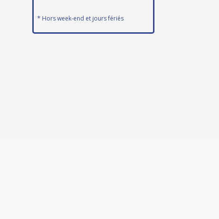
* Hors week-end et jours fériés