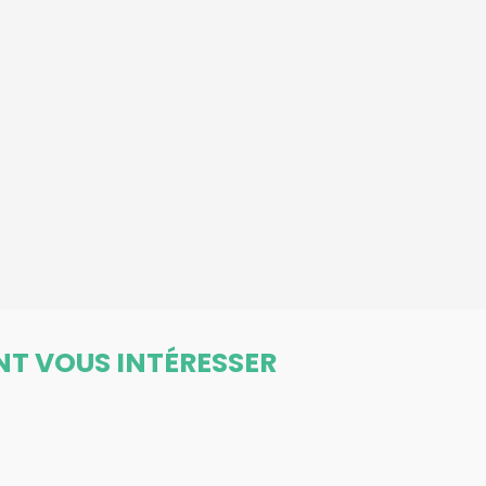
NT VOUS INTÉRESSER