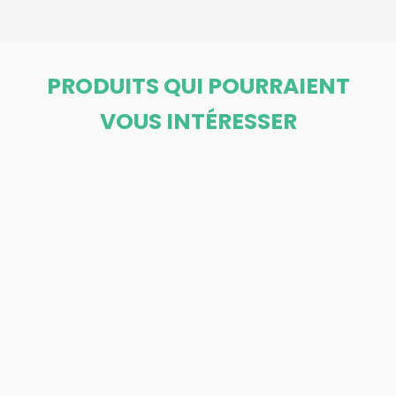
PRODUITS QUI POURRAIENT
VOUS INTÉRESSER