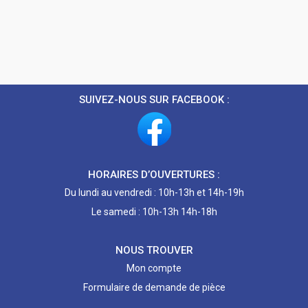
SUIVEZ-NOUS SUR FACEBOOK :
HORAIRES D’OUVERTURES :
Du lundi au vendredi : 10h-13h et 14h-19h
Le samedi : 10h-13h 14h-18h
NOUS TROUVER
Mon compte
Formulaire de demande de pièce