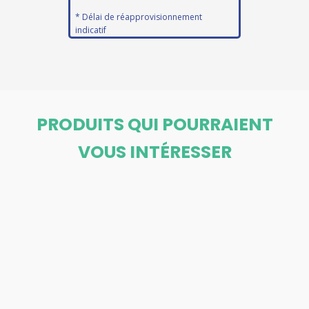
* Délai de réapprovisionnement
indicatif
PRODUITS QUI POURRAIENT
VOUS INTÉRESSER