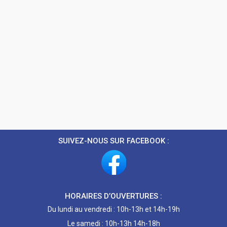
SUIVEZ-NOUS SUR FACEBOOK :
HORAIRES D’OUVERTURES :
Du lundi au vendredi : 10h-13h et 14h-19h
Le samedi : 10h-13h 14h-18h