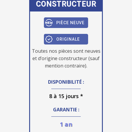
CONSTRUCTEUR
PIÈCE NEUVE
ORIGINALE
Toutes nos pièces sont neuves
et d’origine constructeur (sauf
mention contraire).
DISPONIBILITÉ :
8 à 15 jours *
GARANTIE :
1 an