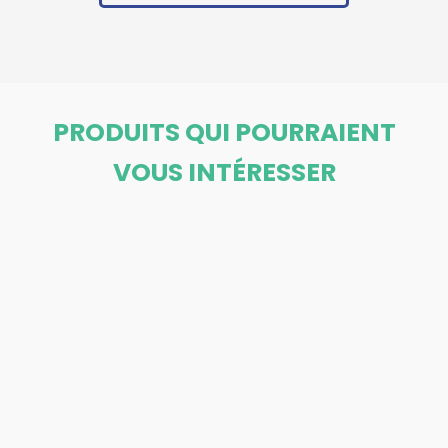
PRODUITS QUI POURRAIENT
VOUS INTÉRESSER