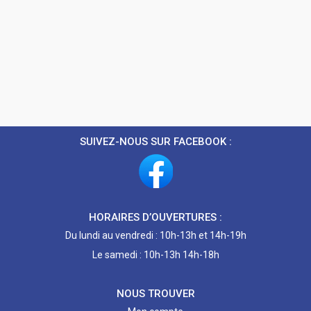
SUIVEZ-NOUS SUR FACEBOOK :
HORAIRES D’OUVERTURES :
Du lundi au vendredi : 10h-13h et 14h-19h
Le samedi : 10h-13h 14h-18h
NOUS TROUVER