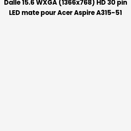
Dalle 15.6 WXGA (1366x768) HD 30 pin
LED mate pour Acer Aspire A315-51