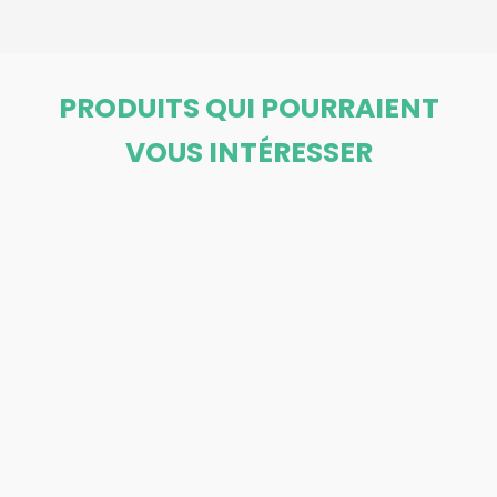
PRODUITS QUI POURRAIENT
VOUS INTÉRESSER