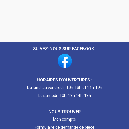
SUIVEZ-NOUS SUR FACEBOOK :
HORAIRES D’OUVERTURES :
Du lundi au vendredi : 10h-13h et 14h-19h
Le samedi : 10h-13h 14h-18h
NOUS TROUVER
Mon compte
Formulaire de demande de pièce