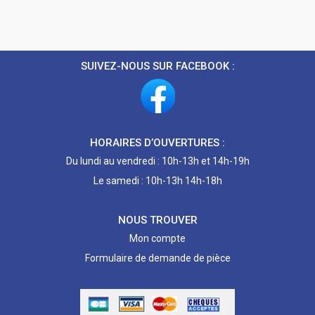
SUIVEZ-NOUS SUR FACEBOOK :
HORAIRES D’OUVERTURES :
Du lundi au vendredi : 10h-13h et 14h-19h
Le samedi : 10h-13h 14h-18h
NOUS TROUVER
Mon compte
Formulaire de demande de pièce