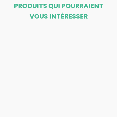
PRODUITS QUI POURRAIENT
VOUS INTÉRESSER