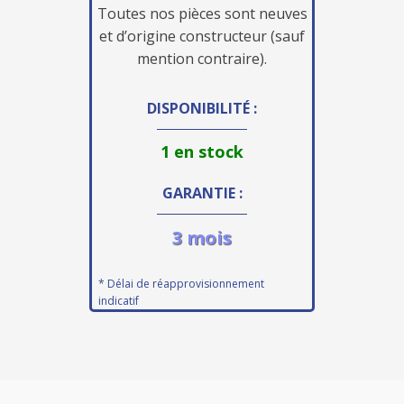
Toutes nos pièces sont neuves
et d’origine constructeur (sauf
mention contraire).
DISPONIBILITÉ :
1 en stock
GARANTIE :
3 mois
* Délai de réapprovisionnement
indicatif