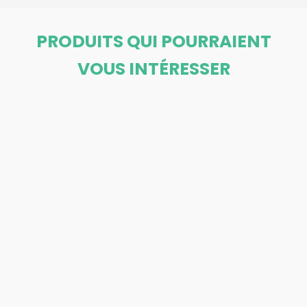
PRODUITS QUI POURRAIENT
VOUS INTÉRESSER