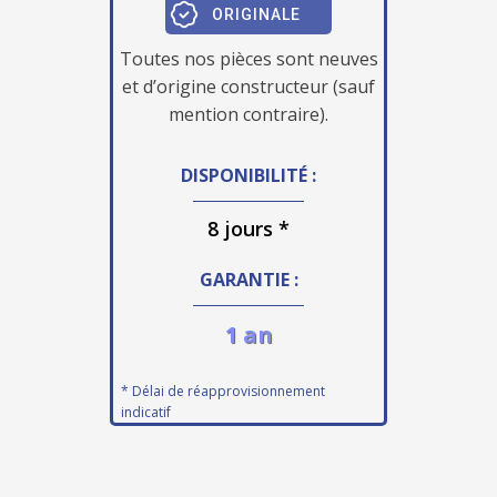
ORIGINALE
Toutes nos pièces sont neuves
et d’origine constructeur (sauf
mention contraire).
DISPONIBILITÉ :
8 jours *
GARANTIE :
1 an
* Délai de réapprovisionnement
indicatif