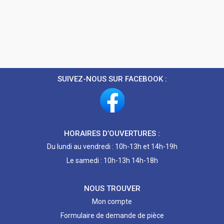
SUIVEZ-NOUS SUR FACEBOOK :
HORAIRES D’OUVERTURES :
Du lundi au vendredi : 10h-13h et 14h-19h
Le samedi : 10h-13h 14h-18h
NOUS TROUVER
Mon compte
Formulaire de demande de pièce