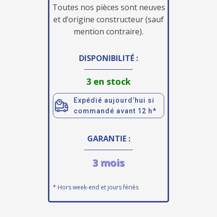
Toutes nos pièces sont neuves
et d’origine constructeur (sauf
mention contraire).
DISPONIBILITÉ :
3 en stock
Expédié aujourd’hui si
commandé avant 12 h*
GARANTIE :
3 mois
* Hors week-end et jours fériés