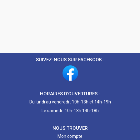
SUIVEZ-NOUS SUR FACEBOOK :
HORAIRES D’OUVERTURES :
Du lundi au vendredi : 10h-13h et 14h-19h
Le samedi : 10h-13h 14h-18h
NOUS TROUVER
Mon compte