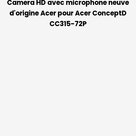
Camera HD avec microphone neuve
d'origine Acer pour Acer ConceptD
CC315-72P