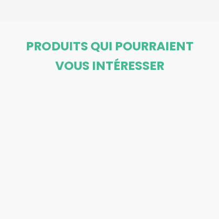
PRODUITS QUI POURRAIENT
VOUS INTÉRESSER