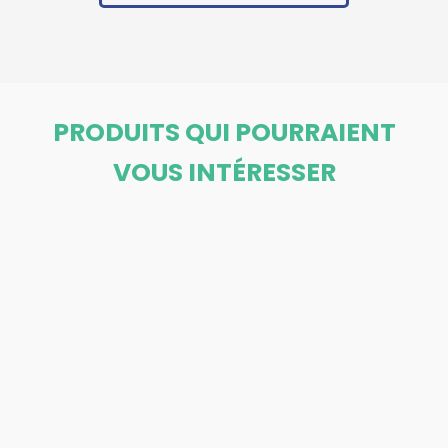
PRODUITS QUI POURRAIENT
VOUS INTÉRESSER