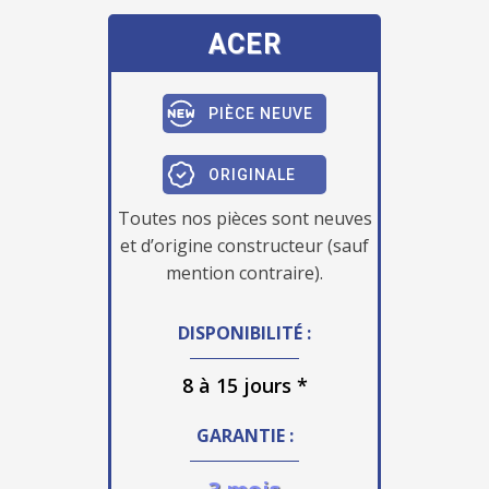
ACER
PIÈCE NEUVE
ORIGINALE
Toutes nos pièces sont neuves
et d’origine constructeur (sauf
mention contraire).
DISPONIBILITÉ :
8 à 15 jours *
GARANTIE :