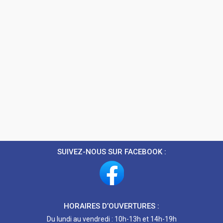
SUIVEZ-NOUS SUR FACEBOOK :
HORAIRES D’OUVERTURES :
Du lundi au vendredi : 10h-13h et 14h-19h