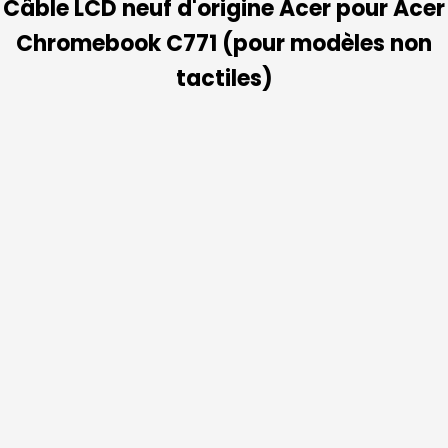
Câble LCD neuf d'origine Acer pour Acer
Chromebook C771 (pour modèles non
tactiles)