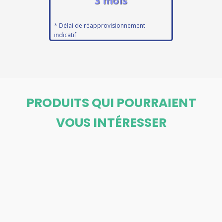
3 mois
* Délai de réapprovisionnement
indicatif
PRODUITS QUI POURRAIENT
VOUS INTÉRESSER