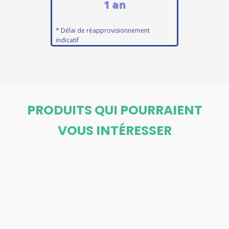
1 an
* Délai de réapprovisionnement
indicatif
PRODUITS QUI POURRAIENT
VOUS INTÉRESSER