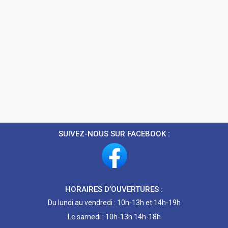
SUIVEZ-NOUS SUR FACEBOOK :
HORAIRES D’OUVERTURES :
Du lundi au vendredi : 10h-13h et 14h-19h
Le samedi : 10h-13h 14h-18h