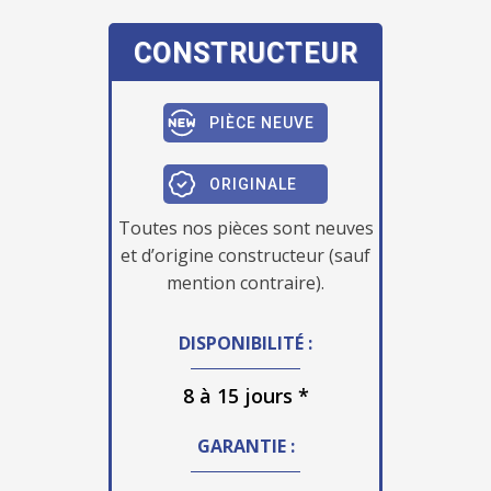
CONSTRUCTEUR
PIÈCE NEUVE
ORIGINALE
Toutes nos pièces sont neuves
et d’origine constructeur (sauf
mention contraire).
DISPONIBILITÉ :
8 à 15 jours *
GARANTIE :