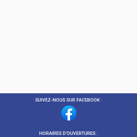
SUIVEZ-NOUS SUR FACEBOOK :
HORAIRES D’OUVERTURES :