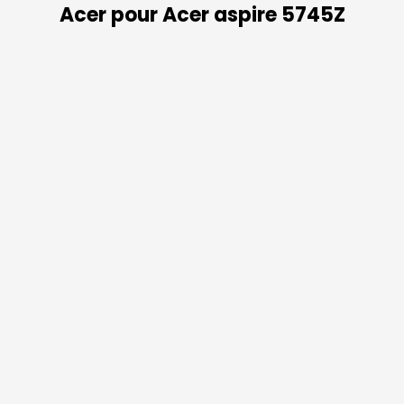
Acer pour Acer aspire 5745Z