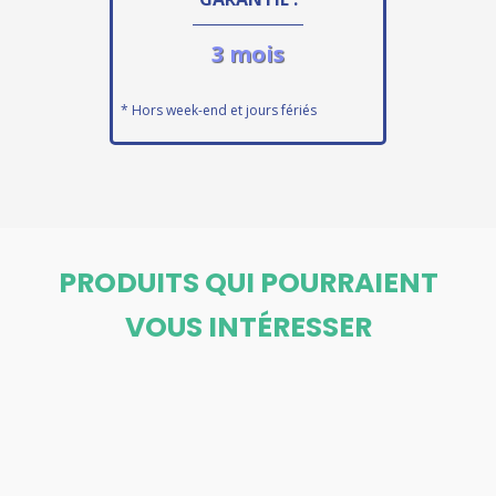
3 mois
* Hors week-end et jours fériés
PRODUITS QUI POURRAIENT
VOUS INTÉRESSER