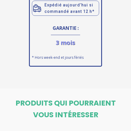
Expédié aujourd’hui si
commandé avant 12 h*
GARANTIE :
3 mois
* Hors week-end et jours fériés
PRODUITS QUI POURRAIENT
VOUS INTÉRESSER