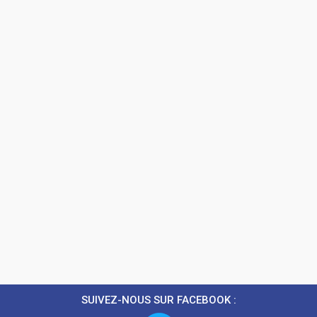
SUIVEZ-NOUS SUR FACEBOOK :