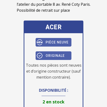
l’atelier du portable 8 av. René Coty Paris.
Possibilité de retrait sur place
ACER
PIÈCE NEUVE
ORIGINALE
Toutes nos pièces sont neuves
et d’origine constructeur (sauf
mention contraire).
DISPONIBILITÉ :
2 en stock