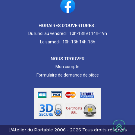
HORAIRES D’OUVERTURES :
Du lundi au vendredi : 10h-13h et 14h-19h
Le samedi : 10h-13h 14h-18h
NOUS TROUVER
Mon compte
Formulaire de demande de pièce
L'Atelier du Portable
2006 - 2026
Tous droits réservés