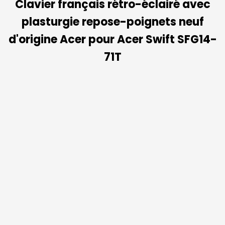
Clavier français rétro-éclairé avec
plasturgie repose-poignets neuf
d'origine Acer pour Acer Swift SFG14-
71T