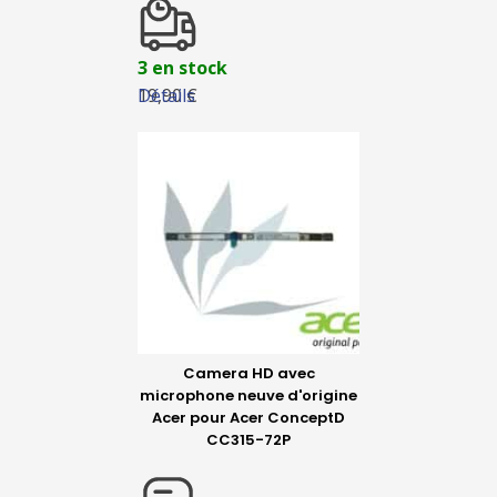
3 en stock
Détails
19,90 €
Camera HD avec
microphone neuve d'origine
Acer pour Acer ConceptD
CC315-72P