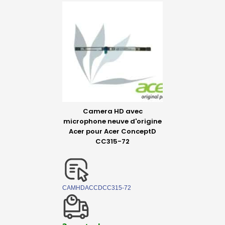
Camera HD avec
microphone neuve d'origine
Acer pour Acer ConceptD
CC315-72
CAMHDACCDCC315-72