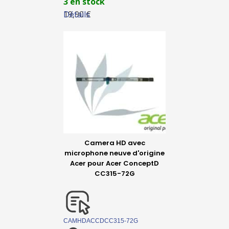
3 en stock
Détails
19,90 €
Camera HD avec
microphone neuve d'origine
Acer pour Acer ConceptD
CC315-72G
CAMHDACCDCC315-72G