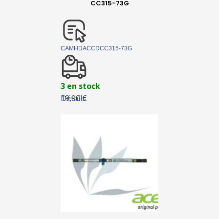
CC315-73G
CAMHDACCDCC315-73G
3 en stock
Détails
19,90 €