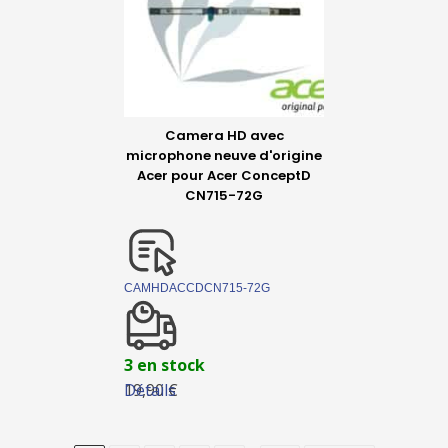
Camera HD avec
microphone neuve d'origine
Acer pour Acer ConceptD
CN715-72G
CAMHDACCDCN715-72G
3 en stock
Détails
19,90 €