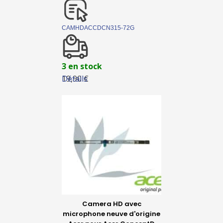
CAMHDACCDCN315-72G
3 en stock
Détails
19,90 €
Camera HD avec
microphone neuve d'origine