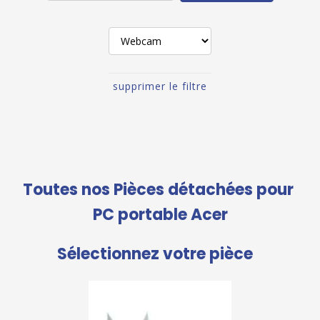
supprimer le filtre
Toutes nos Pièces détachées pour
PC portable Acer
Sélectionnez votre pièce