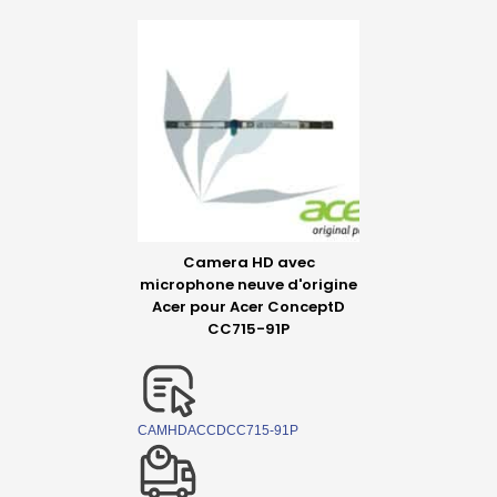
Camera HD avec
microphone neuve d'origine
Acer pour Acer ConceptD
CC715-91P
CAMHDACCDCC715-91P