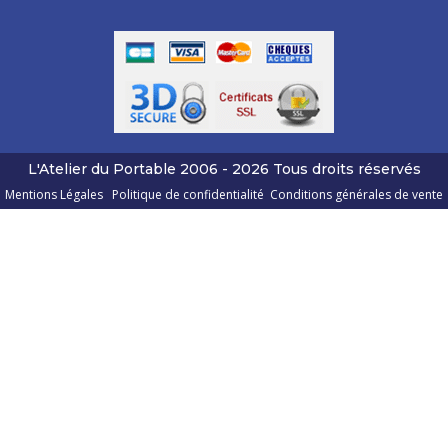
L'Atelier du Portable
2006 - 2026
Tous droits réservés
Mentions Légales
Politique de confidentialité
Conditions générales de vente