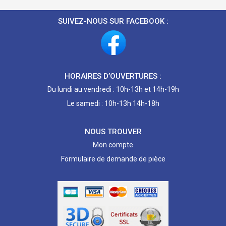
SUIVEZ-NOUS SUR FACEBOOK :
HORAIRES D’OUVERTURES :
Du lundi au vendredi : 10h-13h et 14h-19h
Le samedi : 10h-13h 14h-18h
NOUS TROUVER
Mon compte
Formulaire de demande de pièce