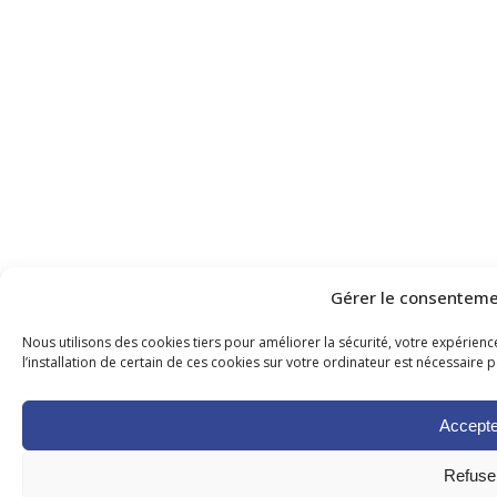
Gérer le consenteme
Nous utilisons des cookies tiers pour améliorer la sécurité, votre expérience
l’installation de certain de ces cookies sur votre ordinateur est nécessaire p
Accepte
Refuse