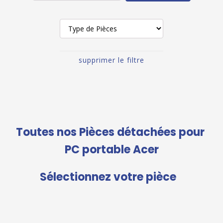
supprimer le filtre
Toutes nos Pièces détachées pour
PC portable Acer
Sélectionnez votre pièce