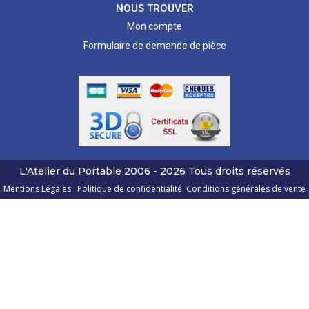
NOUS TROUVER
Mon compte
Formulaire de demande de pièce
L'Atelier du Portable
2006 - 2026
Tous droits réservés
Mentions Légales
Politique de confidentialité
Conditions générales de vente