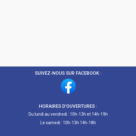
SUIVEZ-NOUS SUR FACEBOOK :
HORAIRES D’OUVERTURES :
Du lundi au vendredi : 10h-13h et 14h-19h
Le samedi : 10h-13h 14h-18h