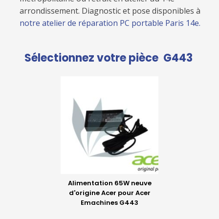
arrondissement. Diagnostic et pose disponibles à
notre atelier de réparation PC portable Paris 14e.
Sélectionnez votre pièce
G443
Alimentation 65W neuve
d'origine Acer pour Acer
Emachines G443