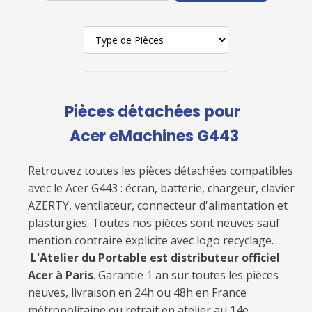
Pièces détachées pour
Acer eMachines G443
Retrouvez toutes les pièces détachées compatibles
avec le
Acer G443
: écran, batterie, chargeur, clavier
AZERTY, ventilateur, connecteur d'alimentation et
plasturgies. Toutes nos pièces sont neuves sauf
mention contraire explicite avec logo recyclage.
L'Atelier du Portable est distributeur officiel
Acer à Paris
. Garantie 1 an sur toutes les pièces
neuves, livraison en 24h ou 48h en France
métropolitaine ou retrait en atelier au 14e