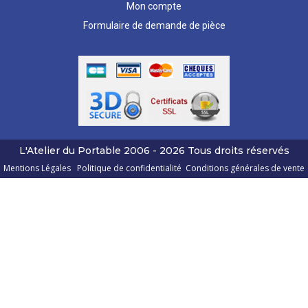
Mon compte
Formulaire de demande de pièce
L'Atelier du Portable
2006 - 2026
Tous droits réservés
Mentions Légales
Politique de confidentialité
Conditions générales de vente