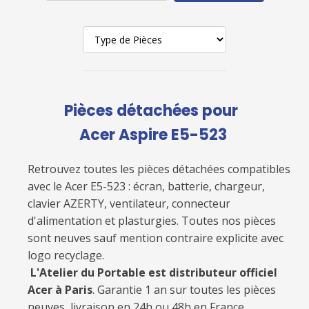
Pièces détachées pour
Acer Aspire E5-523
Retrouvez toutes les pièces détachées compatibles
avec le
Acer E5-523
: écran, batterie, chargeur,
clavier AZERTY, ventilateur, connecteur
d'alimentation et plasturgies. Toutes nos pièces
sont neuves sauf mention contraire explicite avec
logo recyclage.
L'Atelier du Portable est distributeur officiel
Acer à Paris
. Garantie 1 an sur toutes les pièces
neuves, livraison en 24h ou 48h en France