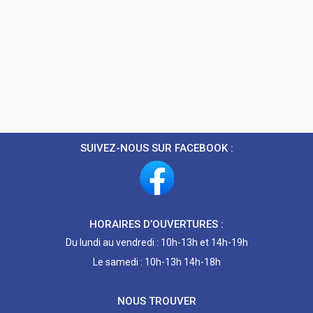
SUIVEZ-NOUS SUR FACEBOOK :
HORAIRES D’OUVERTURES :
Du lundi au vendredi : 10h-13h et 14h-19h
Le samedi : 10h-13h 14h-18h
NOUS TROUVER