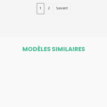
1
2
Suivant
MODÈLES SIMILAIRES