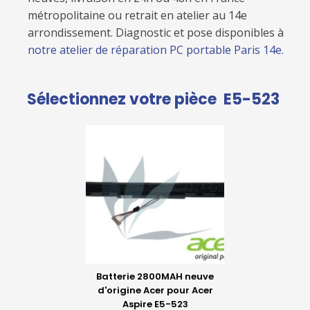
métropolitaine ou retrait en atelier au 14e
arrondissement. Diagnostic et pose disponibles à
notre atelier de réparation PC portable Paris 14e.
Sélectionnez votre pièce
E5-523
Batterie 2800MAH neuve
d'origine Acer pour Acer
Aspire E5-523