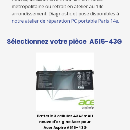
métropolitaine ou retrait en atelier au 14e
arrondissement. Diagnostic et pose disponibles à
notre atelier de réparation PC portable Paris 14e.
Sélectionnez votre pièce
A515-43G
Batterie 3 cellules 4343mAH
neuve d'origine Acer pour
Acer Aspire A515-43G