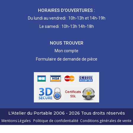
HORAIRES D’OUVERTURES :
Du lundi au vendredi : 10h-13h et 14h-19h
Le samedi : 10h-13h 14h-18h
NOUS TROUVER
Mon compte
Formulaire de demande de pièce
L'Atelier du Portable
2006 - 2026
Tous droits réservés
Mentions Légales
Politique de confidentialité
Conditions générales de vente