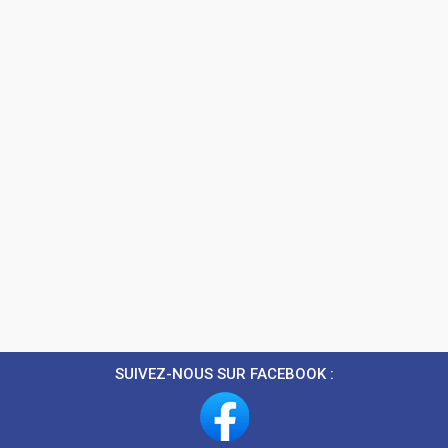
SUIVEZ-NOUS SUR FACEBOOK :