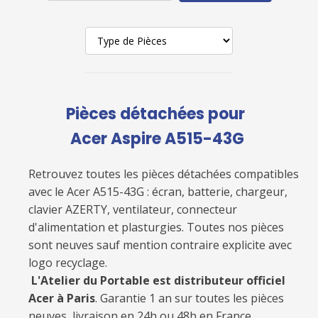
Pièces détachées pour
Acer Aspire A515-43G
Retrouvez toutes les pièces détachées compatibles
avec le
Acer A515-43G
: écran, batterie, chargeur,
clavier AZERTY, ventilateur, connecteur
d'alimentation et plasturgies. Toutes nos pièces
sont neuves sauf mention contraire explicite avec
logo recyclage.
L'Atelier du Portable est distributeur officiel
Acer à Paris
. Garantie 1 an sur toutes les pièces
neuves, livraison en 24h ou 48h en France