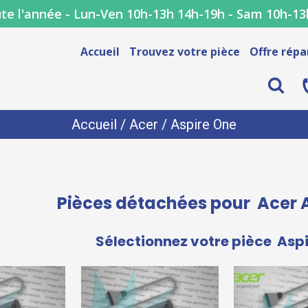
te l'année - Lun-Ven 10h-13h 14h-19h - Sam 10h-13
Accueil
Trouvez votre pièce
Offre répa
Accueil
/
Acer
/ Aspire One
Pièces détachées pour
Acer 
Sélectionnez votre pièce
Aspi