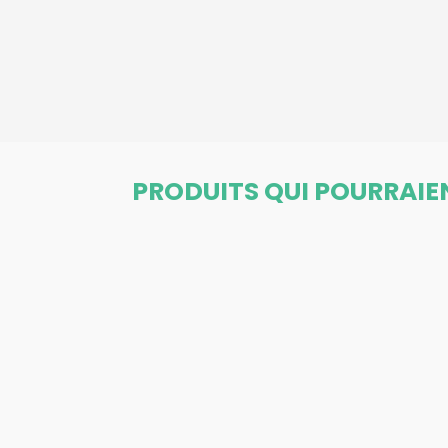
PRODUITS QUI POURRAIE