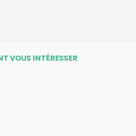
NT VOUS INTÉRESSER