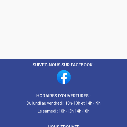
SUIVEZ-NOUS SUR FACEBOOK :
HORAIRES D’OUVERTURES :
Du lundi au vendredi : 10h-13h et 14h-19h
Le samedi : 10h-13h 14h-18h
NOUS TROUVER