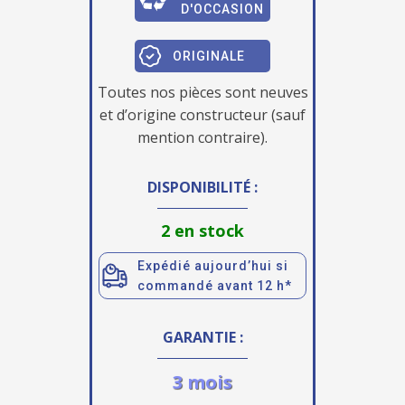
D'OCCASION
ORIGINALE
Toutes nos pièces sont neuves
et d’origine constructeur (sauf
mention contraire).
DISPONIBILITÉ :
2 en stock
Expédié aujourd’hui si
commandé avant 12 h*
GARANTIE :
3 mois