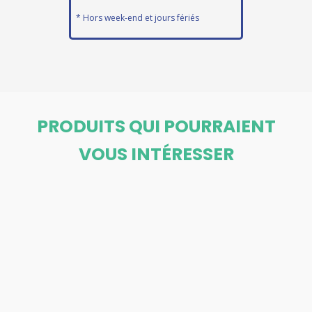
* Hors week-end et jours fériés
PRODUITS QUI POURRAIENT
VOUS INTÉRESSER