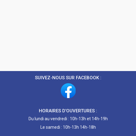
SUIVEZ-NOUS SUR FACEBOOK :
HORAIRES D’OUVERTURES :
Du lundi au vendredi : 10h-13h et 14h-19h
Le samedi : 10h-13h 14h-18h