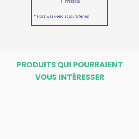
1 mois
* Hors week-end et jours fériés
PRODUITS QUI POURRAIENT
VOUS INTÉRESSER