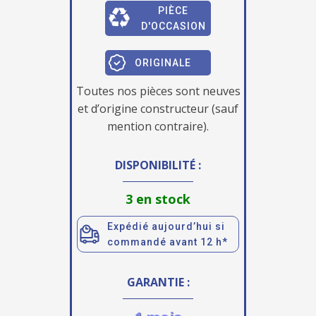
PIÈCE
D'OCCASION
ORIGINALE
Toutes nos pièces sont neuves
et d’origine constructeur (sauf
mention contraire).
DISPONIBILITÉ :
3 en stock
Expédié aujourd’hui si
commandé avant 12 h*
GARANTIE :