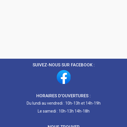
SUIVEZ-NOUS SUR FACEBOOK :
HORAIRES D’OUVERTURES :
Du lundi au vendredi : 10h-13h et 14h-19h
Le samedi : 10h-13h 14h-18h
NOUS TROUVER