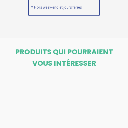
* Hors week-end et jours fériés
PRODUITS QUI POURRAIENT
VOUS INTÉRESSER