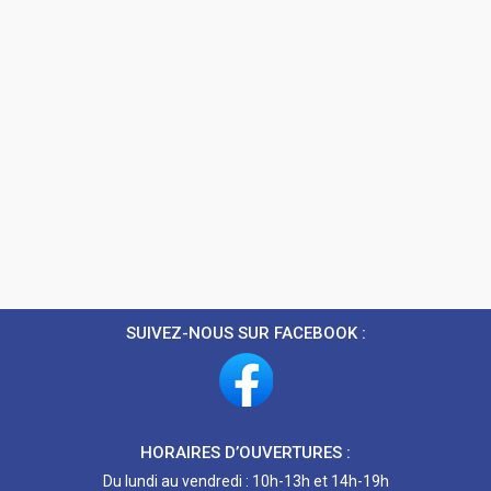
SUIVEZ-NOUS SUR FACEBOOK :
HORAIRES D’OUVERTURES :
Du lundi au vendredi : 10h-13h et 14h-19h