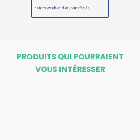
* Hors week-end et jours fériés
PRODUITS QUI POURRAIENT
VOUS INTÉRESSER