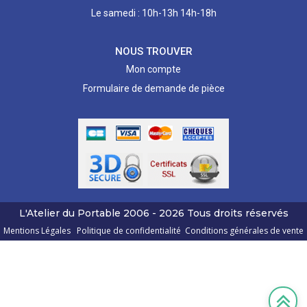
Le samedi : 10h-13h 14h-18h
NOUS TROUVER
Mon compte
Formulaire de demande de pièce
L'Atelier du Portable
2006 - 2026
Tous droits réservés
Mentions Légales
Politique de confidentialité
Conditions générales de vente