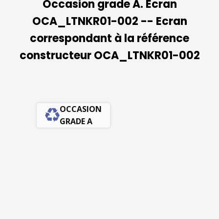
Occasion grade A. Ecran
OCA_LTNKR01-002 -- Ecran
correspondant à la référence
constructeur OCA_LTNKR01-002
OCCASION
GRADE A