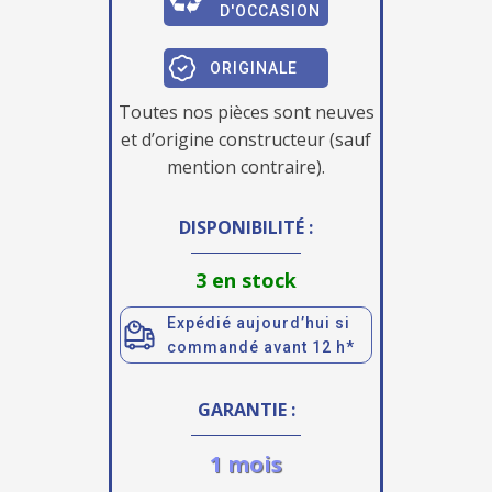
D'OCCASION
ORIGINALE
Toutes nos pièces sont neuves
et d’origine constructeur (sauf
mention contraire).
DISPONIBILITÉ :
3 en stock
Expédié aujourd’hui si
commandé avant 12 h*
GARANTIE :
1 mois