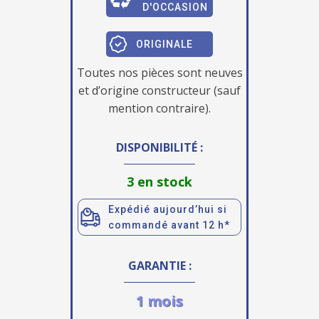
D'OCCASION
ORIGINALE
Toutes nos pièces sont neuves
et d’origine constructeur (sauf
mention contraire).
DISPONIBILITÉ :
3 en stock
Expédié aujourd’hui si
commandé avant 12 h*
GARANTIE :
1 mois