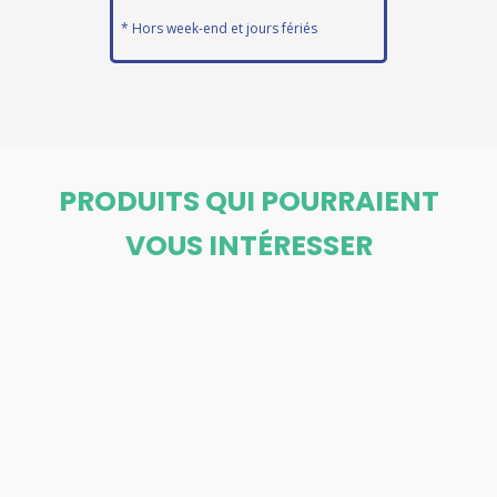
* Hors week-end et jours fériés
PRODUITS QUI POURRAIENT
VOUS INTÉRESSER