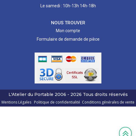
Le samedi : 10h-13h 14h-18h
NOUS TROUVER
Mon compte
Formulaire de demande de pièce
L'Atelier du Portable
2006 - 2026
Tous droits réservés
Mentions Légales
Politique de confidentialité
Conditions générales de vente