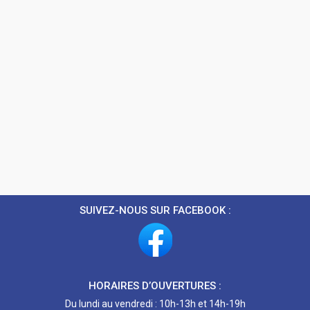
SUIVEZ-NOUS SUR FACEBOOK :
HORAIRES D’OUVERTURES :
Du lundi au vendredi : 10h-13h et 14h-19h