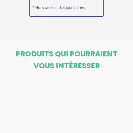
* Hors week-end et jours fériés
PRODUITS QUI POURRAIENT
VOUS INTÉRESSER