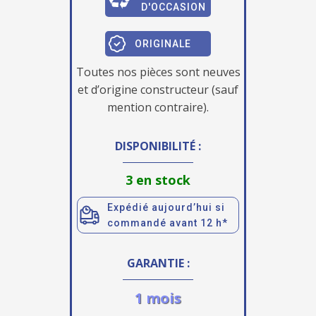
D'OCCASION
ORIGINALE
Toutes nos pièces sont neuves
et d’origine constructeur (sauf
mention contraire).
DISPONIBILITÉ :
3 en stock
Expédié aujourd’hui si
commandé avant 12 h*
GARANTIE :
1 mois