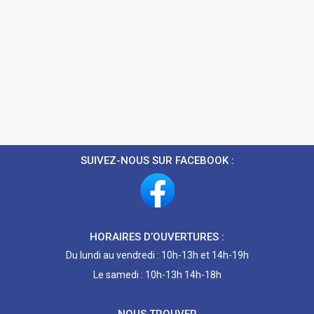
SUIVEZ-NOUS SUR FACEBOOK :
HORAIRES D’OUVERTURES :
Du lundi au vendredi : 10h-13h et 14h-19h
Le samedi : 10h-13h 14h-18h
NOUS TROUVER