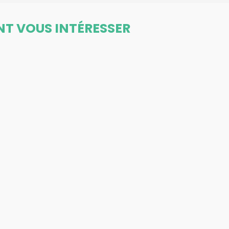
NT VOUS INTÉRESSER