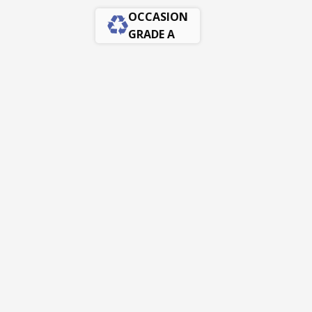
OCCASION
GRADE A