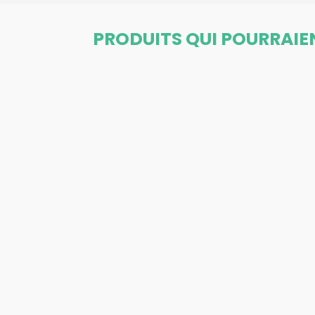
PRODUITS QUI POURRAIE