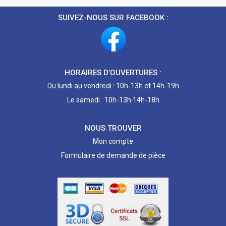
SUIVEZ-NOUS SUR FACEBOOK :
HORAIRES D’OUVERTURES :
Du lundi au vendredi : 10h-13h et 14h-19h
Le samedi : 10h-13h 14h-18h
NOUS TROUVER
Mon compte
Formulaire de demande de pièce