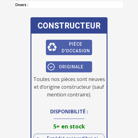
Divers :
CONSTRUCTEUR
PIÈCE
D'OCCASION
ORIGINALE
Toutes nos pièces sont neuves
et d’origine constructeur (sauf
mention contraire).
DISPONIBILITÉ :
5+ en stock