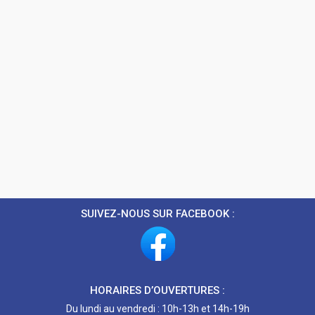
SUIVEZ-NOUS SUR FACEBOOK :
HORAIRES D’OUVERTURES :
Du lundi au vendredi : 10h-13h et 14h-19h