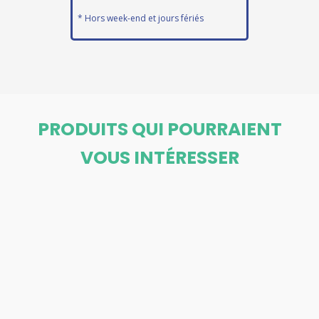
* Hors week-end et jours fériés
PRODUITS QUI POURRAIENT
VOUS INTÉRESSER