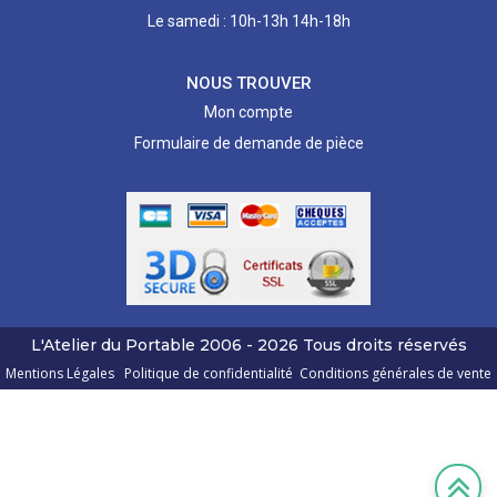
Le samedi : 10h-13h 14h-18h
NOUS TROUVER
Mon compte
Formulaire de demande de pièce
L'Atelier du Portable
2006 - 2026
Tous droits réservés
Mentions Légales
Politique de confidentialité
Conditions générales de vente