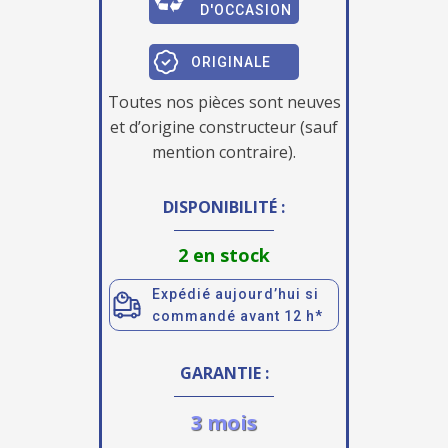
D'OCCASION
ORIGINALE
Toutes nos pièces sont neuves
et d’origine constructeur (sauf
mention contraire).
DISPONIBILITÉ :
2 en stock
Expédié aujourd’hui si
commandé avant 12 h*
GARANTIE :
3 mois