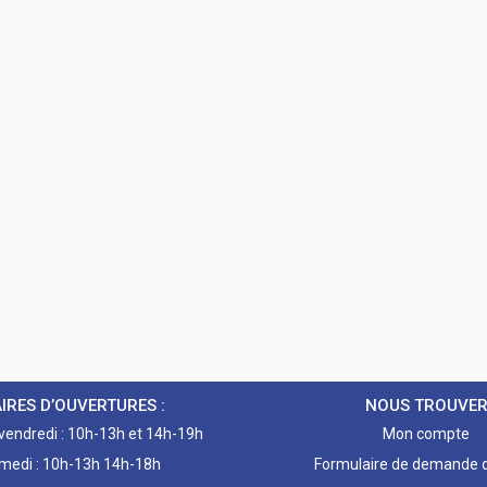
IRES D’OUVERTURES :
NOUS TROUVE
 vendredi : 10h-13h et 14h-19h
Mon compte
medi : 10h-13h 14h-18h
Formulaire de demande d