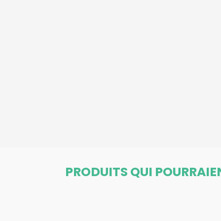
PRODUITS QUI POURRAIE