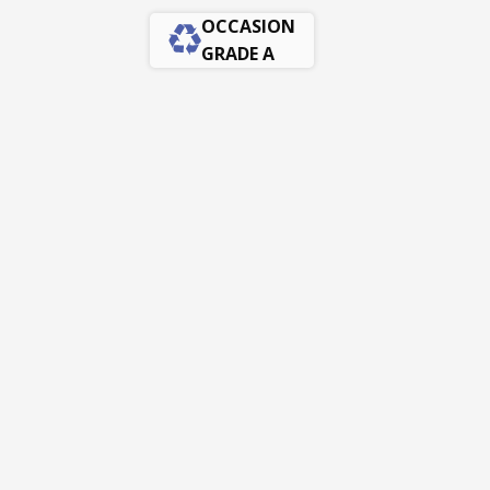
OCCASION
GRADE A