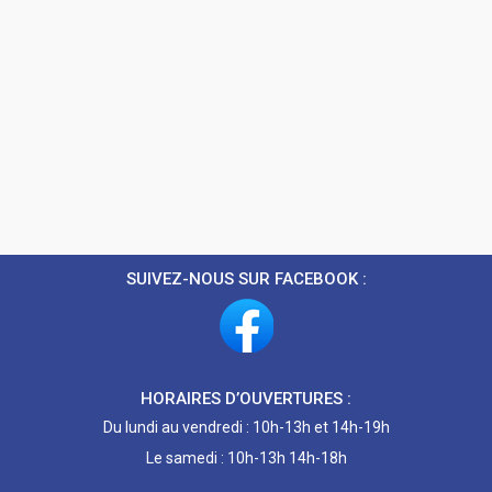
SUIVEZ-NOUS SUR FACEBOOK :
HORAIRES D’OUVERTURES :
Du lundi au vendredi : 10h-13h et 14h-19h
Le samedi : 10h-13h 14h-18h