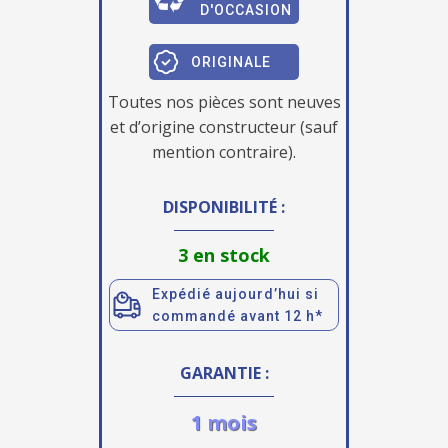
D'OCCASION
ORIGINALE
Toutes nos pièces sont neuves
et d’origine constructeur (sauf
mention contraire).
DISPONIBILITÉ :
3 en stock
Expédié aujourd’hui si
commandé avant 12 h*
GARANTIE :
1 mois