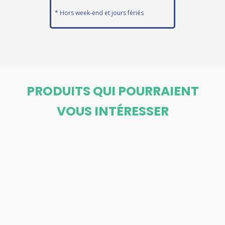
* Hors week-end et jours fériés
PRODUITS QUI POURRAIENT
VOUS INTÉRESSER