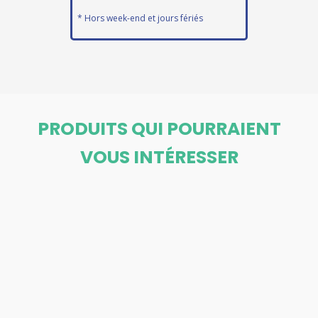
* Hors week-end et jours fériés
PRODUITS QUI POURRAIENT
VOUS INTÉRESSER