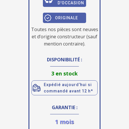
D'OCCASION
ORIGINALE
Toutes nos pièces sont neuves
et d’origine constructeur (sauf
mention contraire).
DISPONIBILITÉ :
3 en stock
Expédié aujourd’hui si
commandé avant 12 h*
GARANTIE :
1 mois