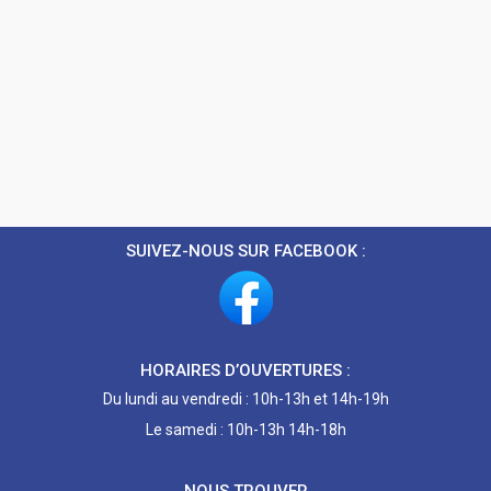
SUIVEZ-NOUS SUR FACEBOOK :
HORAIRES D’OUVERTURES :
Du lundi au vendredi : 10h-13h et 14h-19h
Le samedi : 10h-13h 14h-18h
NOUS TROUVER