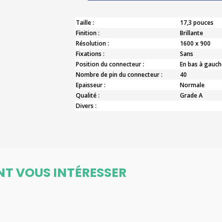
Taille :
17,3 pouces
Finition :
Brillante
Résolution :
1600 x 900
Fixations :
Sans
Position du connecteur :
En bas à gauch
Nombre de pin du connecteur :
40
Epaisseur :
Normale
Qualité :
Grade A
Divers :
NT VOUS INTÉRESSER