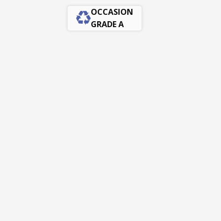
OCCASION
GRADE A