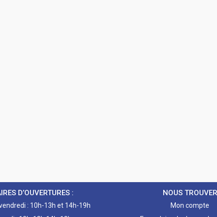
IRES D’OUVERTURES :
NOUS TROUVE
 vendredi : 10h-13h et 14h-19h
Mon compte