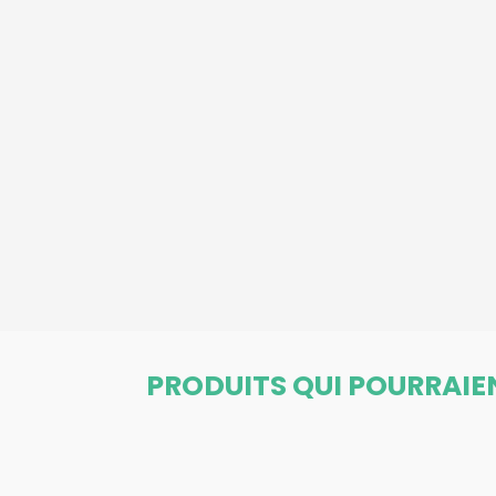
PRODUITS QUI POURRAIE