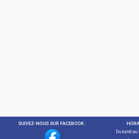
SUIVEZ-NOUS SUR FACEBOOK :
HORA
Du lundi au