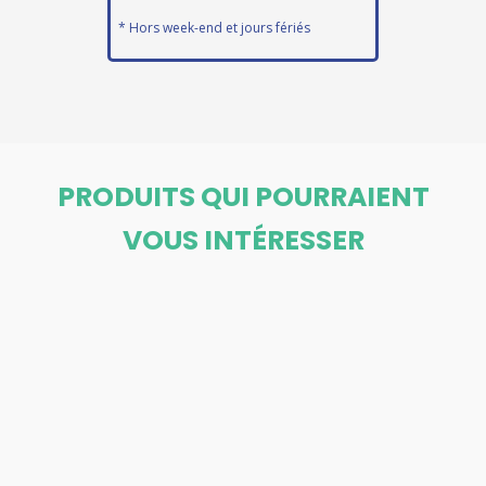
* Hors week-end et jours fériés
PRODUITS QUI POURRAIENT
VOUS INTÉRESSER