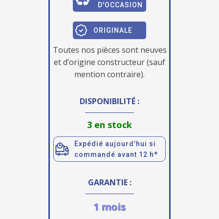
D'OCCASION
ORIGINALE
Toutes nos pièces sont neuves
et d’origine constructeur (sauf
mention contraire).
DISPONIBILITÉ :
3 en stock
Expédié aujourd’hui si
commandé avant 12 h*
GARANTIE :
1 mois