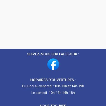
SUIVEZ-NOUS SUR FACEBOOK :
HORAIRES D’OUVERTURES :
Du lundi au vendredi : 10h-13h et 14h-19h
Le samedi : 10h-13h 14h-18h
NOUS TROUVER