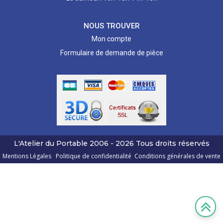
NOUS TROUVER
Mon compte
Formulaire de demande de pièce
L'Atelier du Portable
2006 - 2026
Tous droits réservés
Mentions Légales
Politique de confidentialité
Conditions générales de vente