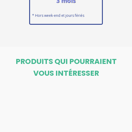
3 mois
* Hors week-end et jours fériés
PRODUITS QUI POURRAIENT
VOUS INTÉRESSER