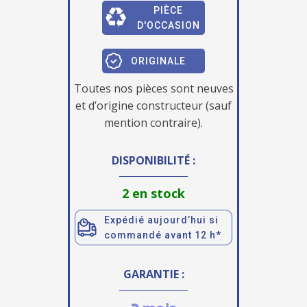
PIÈCE
D'OCCASION
ORIGINALE
Toutes nos pièces sont neuves
et d’origine constructeur (sauf
mention contraire).
DISPONIBILITÉ :
2 en stock
Expédié aujourd’hui si
commandé avant 12 h*
GARANTIE :