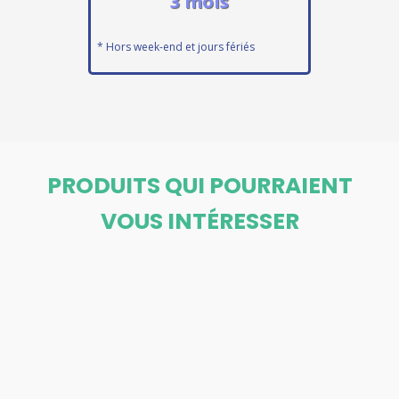
3 mois
* Hors week-end et jours fériés
PRODUITS QUI POURRAIENT
VOUS INTÉRESSER