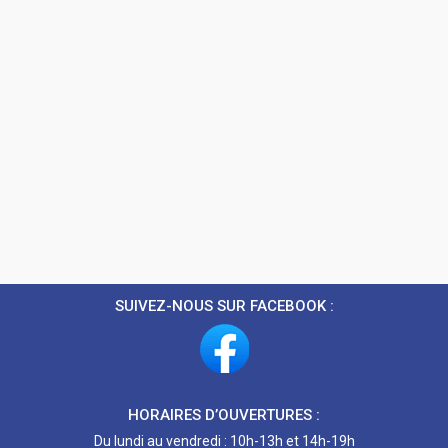
SUIVEZ-NOUS SUR FACEBOOK :
HORAIRES D’OUVERTURES :
Du lundi au vendredi : 10h-13h et 14h-19h