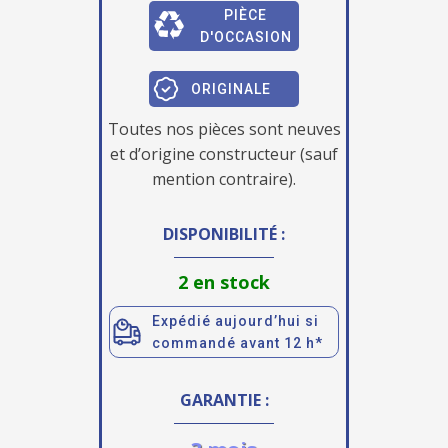
PIÈCE
D'OCCASION
ORIGINALE
Toutes nos pièces sont neuves
et d’origine constructeur (sauf
mention contraire).
DISPONIBILITÉ :
2 en stock
Expédié aujourd’hui si
commandé avant 12 h*
GARANTIE :