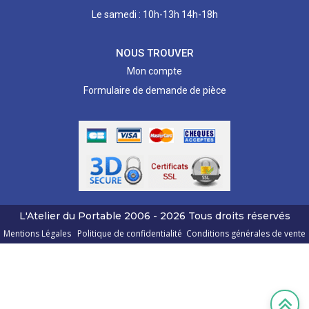
Le samedi : 10h-13h 14h-18h
NOUS TROUVER
Mon compte
Formulaire de demande de pièce
L'Atelier du Portable
2006 - 2026
Tous droits réservés
Mentions Légales
Politique de confidentialité
Conditions générales de vente