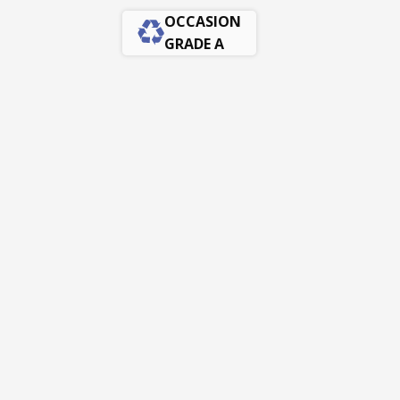
OCCASION
GRADE A