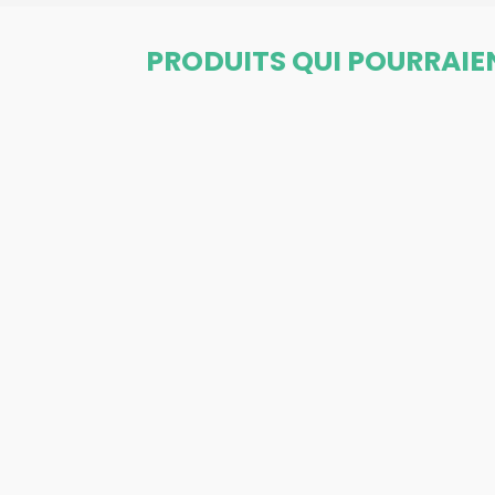
PRODUITS QUI POURRAIE