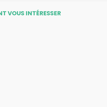
NT VOUS INTÉRESSER