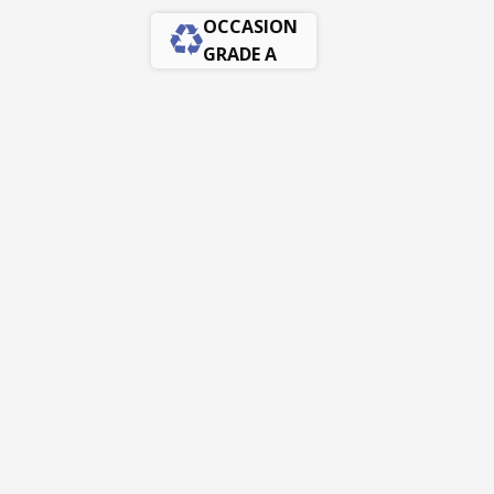
OCCASION
GRADE A