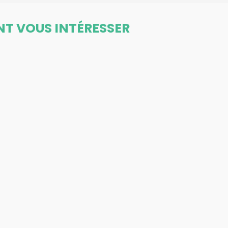
NT VOUS INTÉRESSER