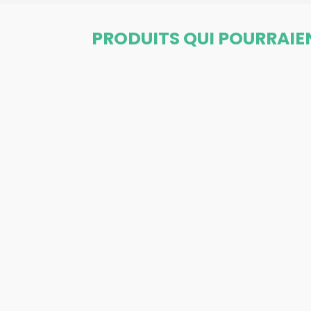
PRODUITS QUI POURRAIE