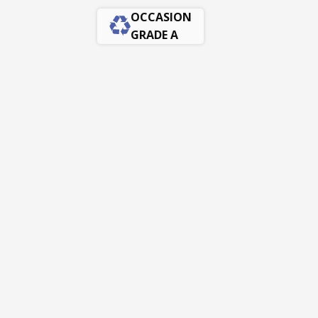
OCCASION
GRADE A