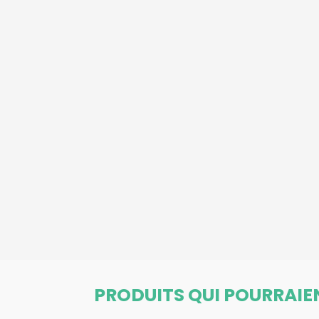
PRODUITS QUI POURRAIE