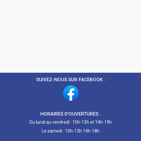
SUIVEZ-NOUS SUR FACEBOOK :
HORAIRES D’OUVERTURES :
Du lundi au vendredi : 10h-13h et 14h-19h
Le samedi : 10h-13h 14h-18h