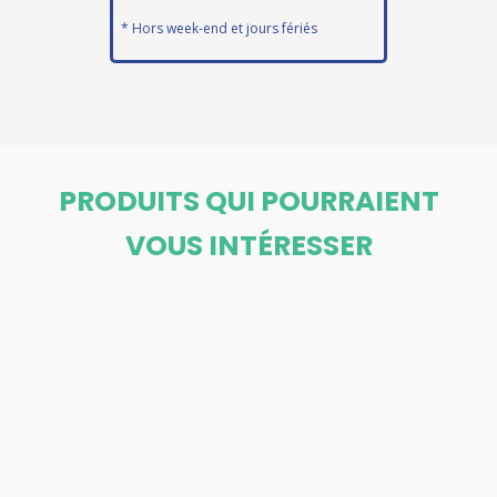
* Hors week-end et jours fériés
PRODUITS QUI POURRAIENT
VOUS INTÉRESSER