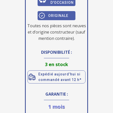
D'OCCASION
ORIGINALE
Toutes nos pièces sont neuves
et d’origine constructeur (sauf
mention contraire).
DISPONIBILITÉ :
3 en stock
Expédié aujourd’hui si
commandé avant 12 h*
GARANTIE :
1 mois