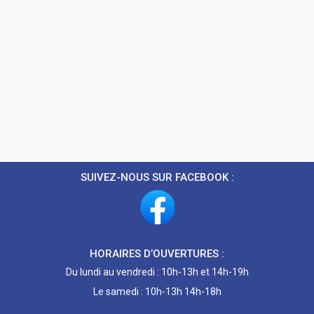
SUIVEZ-NOUS SUR FACEBOOK :
HORAIRES D’OUVERTURES :
Du lundi au vendredi : 10h-13h et 14h-19h
Le samedi : 10h-13h 14h-18h