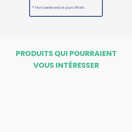
* Hors week-end et jours fériés
PRODUITS QUI POURRAIENT
VOUS INTÉRESSER