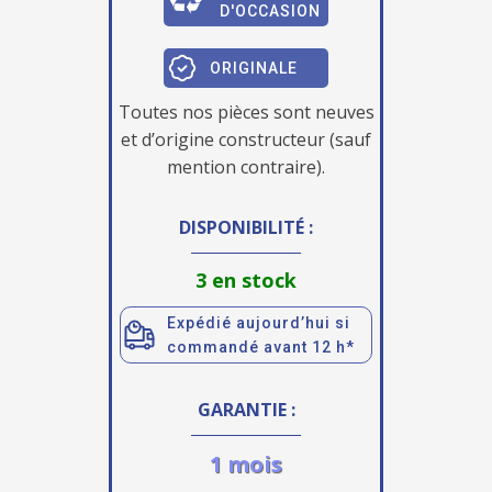
D'OCCASION
ORIGINALE
Toutes nos pièces sont neuves
et d’origine constructeur (sauf
mention contraire).
DISPONIBILITÉ :
3 en stock
Expédié aujourd’hui si
commandé avant 12 h*
GARANTIE :
1 mois