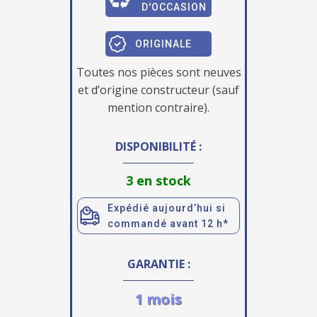
D'OCCASION
ORIGINALE
Toutes nos pièces sont neuves
et d’origine constructeur (sauf
mention contraire).
DISPONIBILITÉ :
3 en stock
Expédié aujourd’hui si
commandé avant 12 h*
GARANTIE :
1 mois