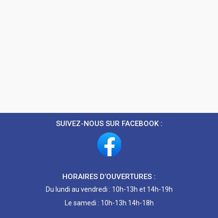
SUIVEZ-NOUS SUR FACEBOOK :
HORAIRES D’OUVERTURES :
Du lundi au vendredi : 10h-13h et 14h-19h
Le samedi : 10h-13h 14h-18h