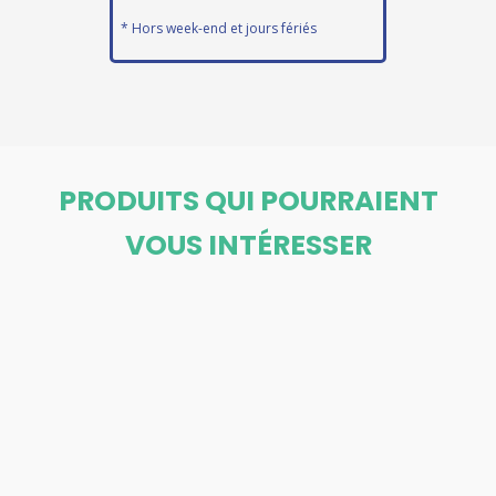
* Hors week-end et jours fériés
PRODUITS QUI POURRAIENT
VOUS INTÉRESSER