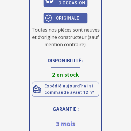
D'OCCASION
ORIGINALE
Toutes nos pièces sont neuves
et d’origine constructeur (sauf
mention contraire).
DISPONIBILITÉ :
2 en stock
Expédié aujourd’hui si
commandé avant 12 h*
GARANTIE :
3 mois