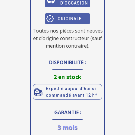
D'OCCASION
ORIGINALE
Toutes nos pièces sont neuves
et d’origine constructeur (sauf
mention contraire).
DISPONIBILITÉ :
2 en stock
Expédié aujourd’hui si
commandé avant 12 h*
GARANTIE :
3 mois