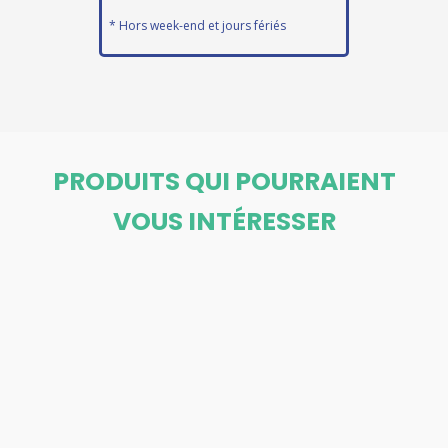
* Hors week-end et jours fériés
PRODUITS QUI POURRAIENT
VOUS INTÉRESSER