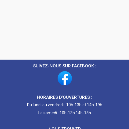
SUIVEZ-NOUS SUR FACEBOOK :
HORAIRES D’OUVERTURES :
Du lundi au vendredi : 10h-13h et 14h-19h
Le samedi : 10h-13h 14h-18h
NOUS TROUVER